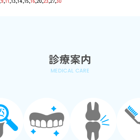
,
9
,
11
,13,14,15,
16
,20,
23
,27,
30
診療案内
MEDICAL CARE