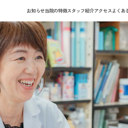
お知らせ
当院の特徴
スタッフ紹介
アクセス
よくあ