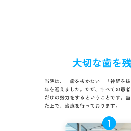
大切な歯を
当院は、「歯を抜かない」「神経を抜
年を迎えました。ただ、すべての患者
だけの努力をするということです。当
た上で、治療を行っております。