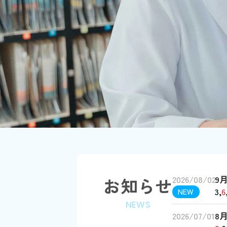
お知らせ
2026/08/02
9
3,
6
NEW
NEWS
2026/07/01
8