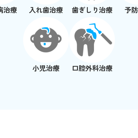
病治療
入れ歯治療
歯ぎしり治療
予防
小児治療
口腔外科治療