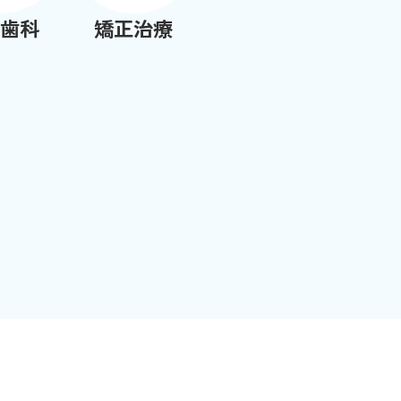
歯科
矯正治療