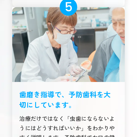
歯磨き指導で、予防歯科を大
切にしています。
治療だけではなく「虫歯にならないよ
うにはどうすればいいか」をわかりや