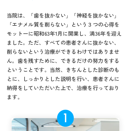
当院は、「歯を抜かない」「神経を抜かない」
「エナメル質を削らない」という３つの心得を
モットーに昭和63年1月に開業し、満36年を迎え
ました。ただ、すべての患者さんに抜かない、
削らないという治療ができるわけではありませ
ん。歯を残すために、できるだけの努力をする
ということです。当然、きちんとした診断のも
とに、しっかりとした説明を行い、患者さんに
納得をしていただいた上で、治療を行っており
ます。