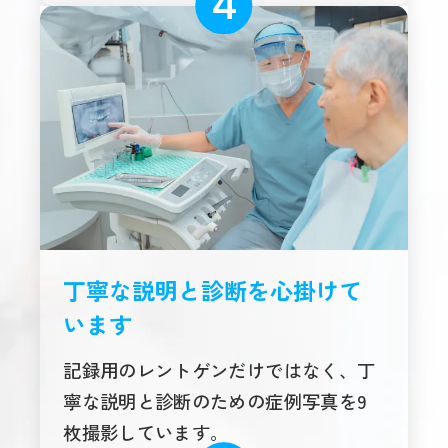
丁寧な説明と診断を心掛けて
います
記録用のレントゲンだけではなく、丁
寧な説明と診断のための症例写真を9
枚撮影しています。