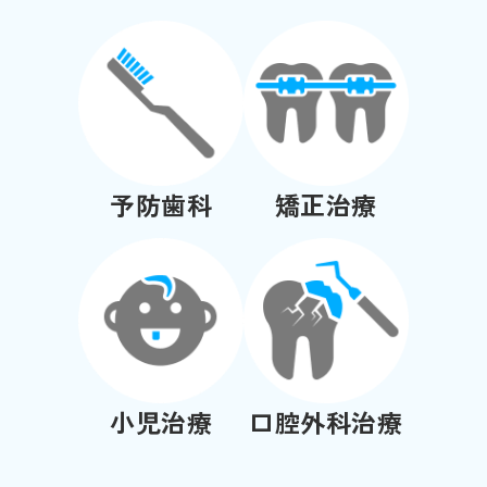
予防歯科
矯正治療
小児治療
口腔外科治療