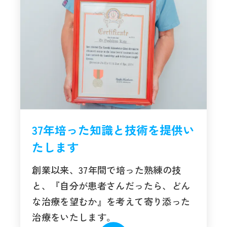
37年培った知識と技術を提供い
たします
創業以来、37年間で培った熟練の技
と、『自分が患者さんだったら、どん
な治療を望むか』を考えて寄り添った
治療をいたします。