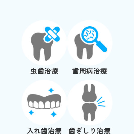
虫歯治療
歯周病治療
入れ歯治療
歯ぎしり治療