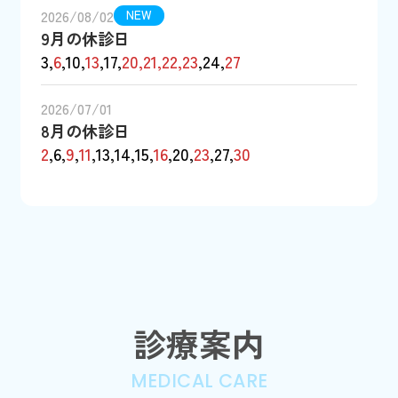
2026/08/02
NEW
9月の休診日
3,
6
,10,
13
,17,
20,21,22,23
,24,
27
2026/07/01
8月の休診日
2
,6,
9
,
11
,13,14,15,
16
,20,
23
,27,
30
診療案内
MEDICAL CARE