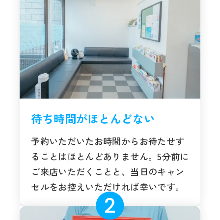
待ち時間がほとんどない
予約いただいたお時間からお待たせす
ることはほとんどありません。5分前に
ご来店いただくことと、当日のキャン
セルをお控えいただければ幸いです。