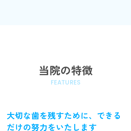
当院の特徴
FEATURES
大切な歯を残すために、できる
だけの努力をいたします