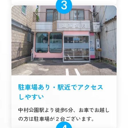
駐車場あり・駅近でアクセス
しやすい
中村公園駅より徒歩5分、お車でお越し
の方は駐車場が２台ございます。