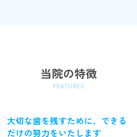
当院の特徴
FEATURES
大切な歯を残すために、できる
だけの努力をいたします