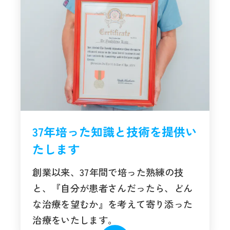
37年培った知識と技術を提供い
たします
創業以来、37年間で培った熟練の技
と、『自分が患者さんだったら、どん
な治療を望むか』を考えて寄り添った
治療をいたします。