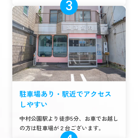
駐車場あり・駅近でアクセス
しやすい
中村公園駅より徒歩5分、お車でお越し
の方は駐車場が２台ございます。