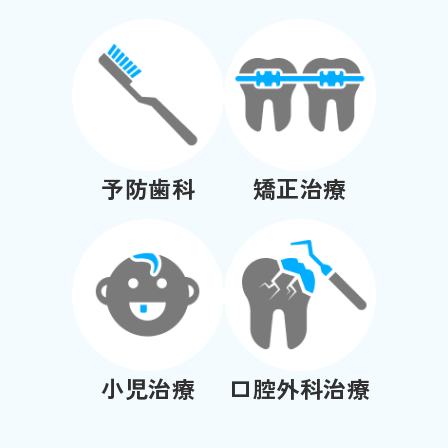
予防歯科
矯正治療
小児治療
口腔外科治療