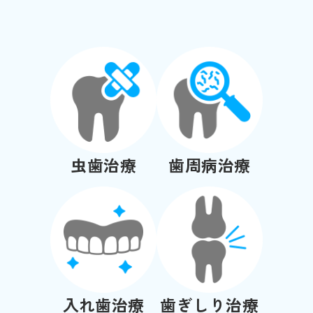
虫歯治療
歯周病治療
入れ歯治療
歯ぎしり治療