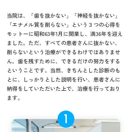
当院は、「歯を抜かない」「神経を抜かない」
「エナメル質を削らない」という３つの心得を
モットーに昭和63年1月に開業し、満36年を迎え
ました。ただ、すべての患者さんに抜かない、
削らないという治療ができるわけではありませ
ん。歯を残すために、できるだけの努力をする
ということです。当然、きちんとした診断のも
とに、しっかりとした説明を行い、患者さんに
納得をしていただいた上で、治療を行っており
ます。