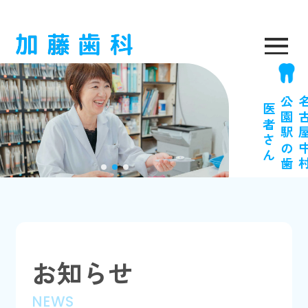
医
ん
お知らせ
NEWS