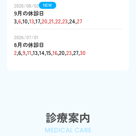
2026/08/02
NEW
9月の休診日
3,
6
,10,
13
,17,
20,21,22,23
,24,
27
2026/07/01
8月の休診日
2
,6,
9
,
11
,13,14,15,
16
,20,
23
,27,
30
診療案内
MEDICAL CARE