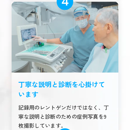
丁寧な説明と診断を心掛けて
います
記録用のレントゲンだけではなく、丁
寧な説明と診断のための症例写真を9
枚撮影しています。