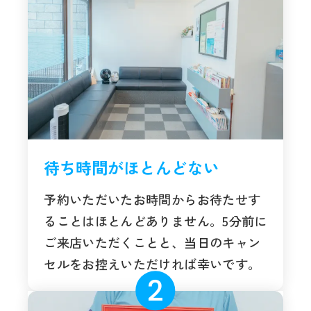
待ち時間がほとんどない
予約いただいたお時間からお待たせす
ることはほとんどありません。5分前に
ご来店いただくことと、当日のキャン
セルをお控えいただければ幸いです。