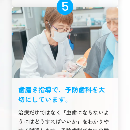
歯磨き指導で、予防歯科を大
切にしています。
治療だけではなく「虫歯にならないよ
うにはどうすればいいか」をわかりや