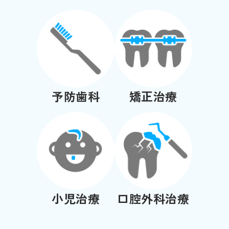
予防歯科
矯正治療
小児治療
口腔外科治療