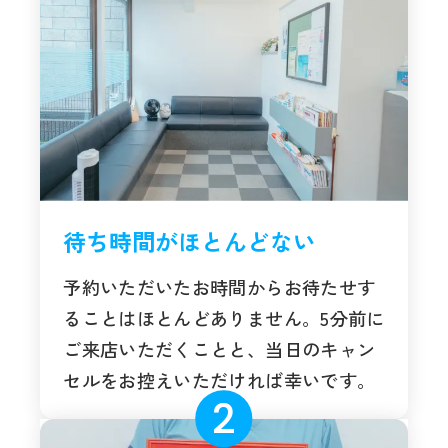
待ち時間がほとんどない
予約いただいたお時間からお待たせす
ることはほとんどありません。5分前に
ご来店いただくことと、当日のキャン
セルをお控えいただければ幸いです。