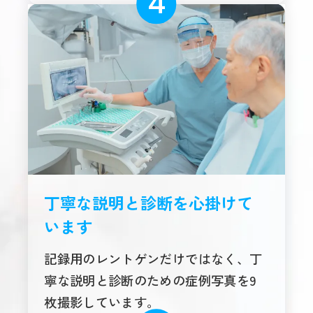
丁寧な説明と診断を心掛けて
います
記録用のレントゲンだけではなく、丁
寧な説明と診断のための症例写真を9
枚撮影しています。