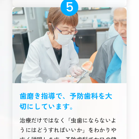
歯磨き指導で、予防歯科を大
切にしています。
治療だけではなく「虫歯にならないよ
うにはどうすればいいか」をわかりや