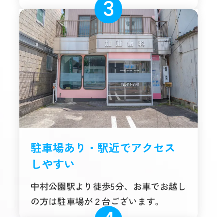
駐車場あり・駅近でアクセス
しやすい
中村公園駅より徒歩5分、お車でお越し
の方は駐車場が２台ございます。