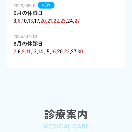
2026/08/02
NEW
9月の休診日
3,
6
,10,
13
,17,
20,21,22,23
,24,
27
2026/07/01
8月の休診日
2
,6,
9
,
11
,13,14,15,
16
,20,
23
,27,
30
診療案内
MEDICAL CARE