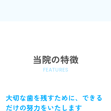
当院の特徴
FEATURES
大切な歯を残すために、できる
だけの努力をいたします