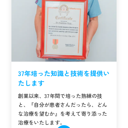
37年培った知識と技術を提供い
たします
創業以来、37年間で培った熟練の技
と、『自分が患者さんだったら、どん
な治療を望むか』を考えて寄り添った
治療をいたします。