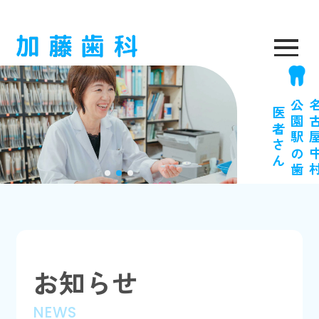
医
ん
お知らせ
NEWS