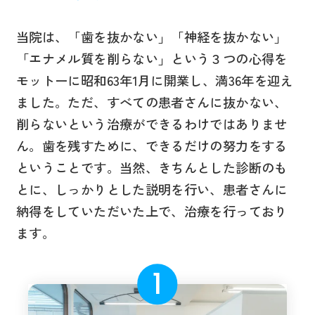
当院は、「歯を抜かない」「神経を抜かない」
「エナメル質を削らない」という３つの心得を
モットーに昭和63年1月に開業し、満36年を迎え
ました。ただ、すべての患者さんに抜かない、
削らないという治療ができるわけではありませ
ん。歯を残すために、できるだけの努力をする
ということです。当然、きちんとした診断のも
とに、しっかりとした説明を行い、患者さんに
納得をしていただいた上で、治療を行っており
ます。