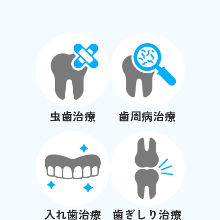
虫歯治療
歯周病治療
入れ歯治療
歯ぎしり治療