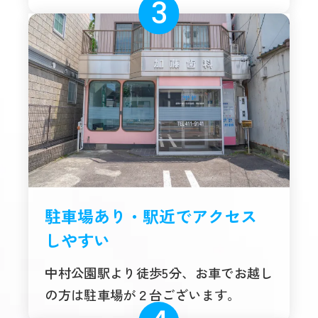
駐車場あり・駅近でアクセス
しやすい
中村公園駅より徒歩5分、お車でお越し
の方は駐車場が２台ございます。