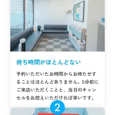
待ち時間がほとんどない
予約いただいたお時間からお待たせす
ることはほとんどありません。5分前に
ご来店いただくことと、当日のキャン
セルをお控えいただければ幸いです。