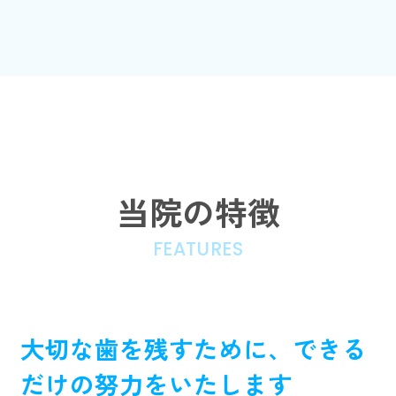
当院の特徴
FEATURES
大切な歯を残すために、できる
だけの努力をいたします