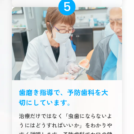
歯磨き指導で、予防歯科を大
切にしています。
治療だけではなく「虫歯にならないよ
うにはどうすればいいか」をわかりや