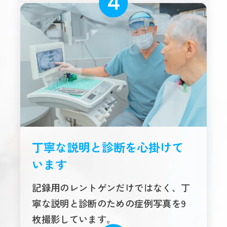
丁寧な説明と診断を心掛けて
います
記録用のレントゲンだけではなく、丁
寧な説明と診断のための症例写真を9
枚撮影しています。