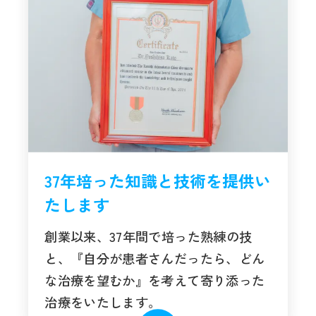
37年培った知識と技術を提供い
たします
創業以来、37年間で培った熟練の技
と、『自分が患者さんだったら、どん
な治療を望むか』を考えて寄り添った
治療をいたします。