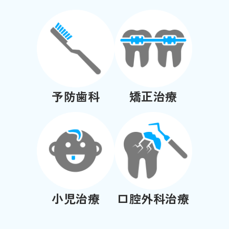
予防歯科
矯正治療
小児治療
口腔外科治療