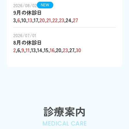
2026/08/02
NEW
9月の休診日
3,
6
,10,
13
,17,
20,21,22,23
,24,
27
2026/07/01
8月の休診日
2
,6,
9
,
11
,13,14,15,
16
,20,
23
,27,
30
診療案内
MEDICAL CARE