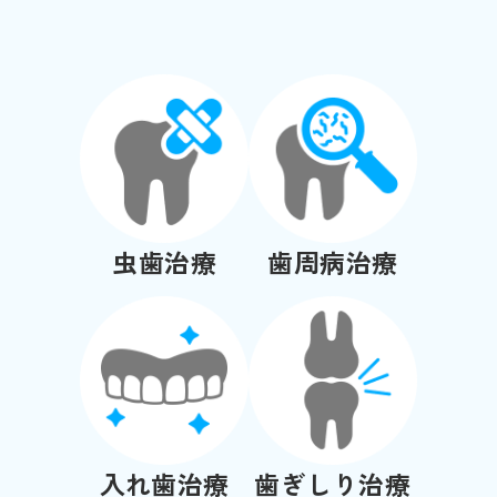
虫歯治療
歯周病治療
入れ歯治療
歯ぎしり治療