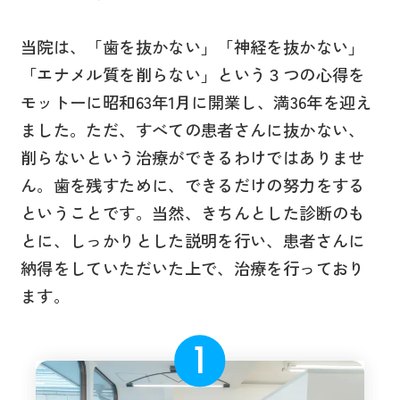
当院は、「歯を抜かない」「神経を抜かない」
「エナメル質を削らない」という３つの心得を
モットーに昭和63年1月に開業し、満36年を迎え
ました。ただ、すべての患者さんに抜かない、
削らないという治療ができるわけではありませ
ん。歯を残すために、できるだけの努力をする
ということです。当然、きちんとした診断のも
とに、しっかりとした説明を行い、患者さんに
納得をしていただいた上で、治療を行っており
ます。