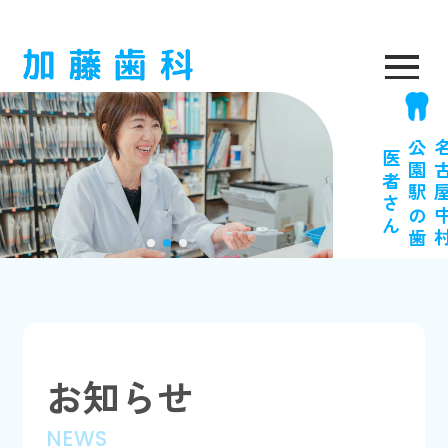
医
ん
お知らせ
NEWS