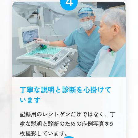
丁寧な説明と診断を心掛けて
います
記録用のレントゲンだけではなく、丁
寧な説明と診断のための症例写真を9
枚撮影しています。