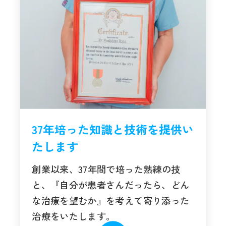
37年培った知識と技術を提供い
たします
創業以来、37年間で培った熟練の技
と、『自分が患者さんだったら、どん
な治療を望むか』を考えて寄り添った
治療をいたします。