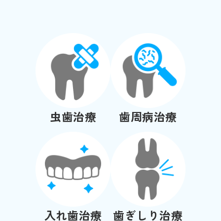
虫歯治療
歯周病治療
入れ歯治療
歯ぎしり治療