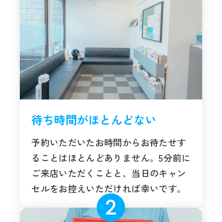
待ち時間がほとんどない
予約いただいたお時間からお待たせす
ることはほとんどありません。5分前に
ご来店いただくことと、当日のキャン
セルをお控えいただければ幸いです。