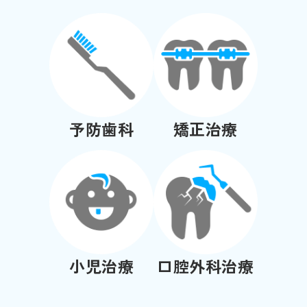
予防歯科
矯正治療
小児治療
口腔外科治療