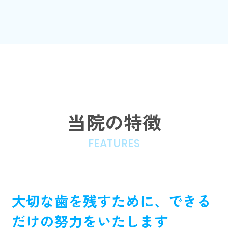
当院の特徴
FEATURES
大切な歯を残すために、できる
だけの努力をいたします