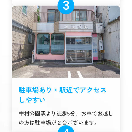
駐車場あり・駅近でアクセス
しやすい
中村公園駅より徒歩5分、お車でお越し
の方は駐車場が２台ございます。