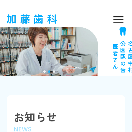
医
ん
お知らせ
NEWS