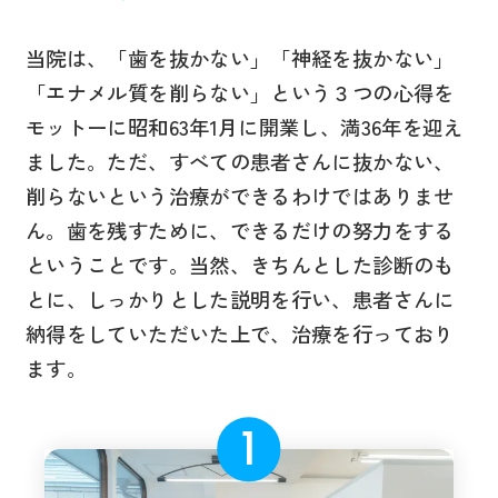
当院は、「歯を抜かない」「神経を抜かない」
「エナメル質を削らない」という３つの心得を
モットーに昭和63年1月に開業し、満36年を迎え
ました。ただ、すべての患者さんに抜かない、
削らないという治療ができるわけではありませ
ん。歯を残すために、できるだけの努力をする
ということです。当然、きちんとした診断のも
とに、しっかりとした説明を行い、患者さんに
納得をしていただいた上で、治療を行っており
ます。