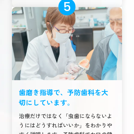
歯磨き指導で、予防歯科を大
切にしています。
治療だけではなく「虫歯にならないよ
うにはどうすればいいか」をわかりや