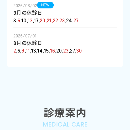
2026/08/02
NEW
9月の休診日
3,
6
,10,
13
,17,
20,21,22,23
,24,
27
2026/07/01
8月の休診日
2
,6,
9
,
11
,13,14,15,
16
,20,
23
,27,
30
診療案内
MEDICAL CARE