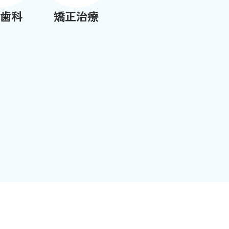
歯科
矯正治療