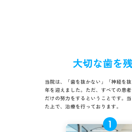
大切な歯を
当院は、「歯を抜かない」「神経を抜
年を迎えました。ただ、すべての患者
だけの努力をするということです。当
た上で、治療を行っております。