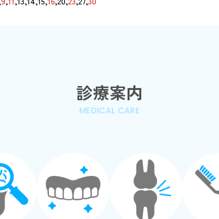
,
9
,
11
,13,14,15,
16
,20,
23
,27,
30
診療案内
MEDICAL CARE