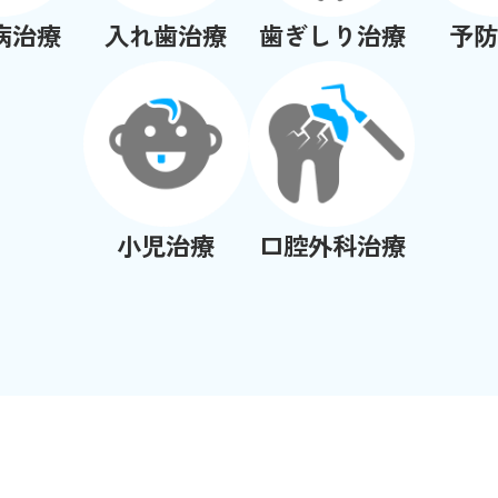
病治療
入れ歯治療
歯ぎしり治療
予防
小児治療
口腔外科治療