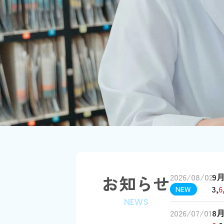
お知らせ
2026/08/02
9
3,
6
NEW
NEWS
2026/07/01
8