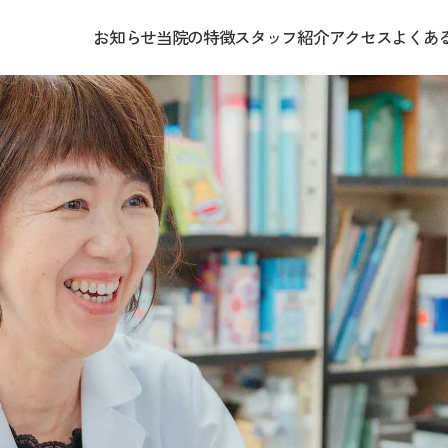
お知らせ
当院の特徴
スタッフ紹介
アクセス
よくあ